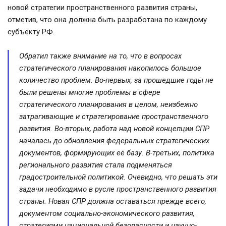
новой стратегии пространственного развития страны, 
отметив, что она должна быть разработана по каждому 
субъекту РФ.
Обратил также внимание на то, что в вопросах
стратегического планирования накопилось большое
количество проблем. Во-первых, за прошедшие годы не
были решены многие проблемы в сфере
стратегического планирования в целом, неизбежно
затрагивающие и стратегирование пространственного
развития. Во-вторых, работа над новой концепции СПР
началась до обновления федеральных стратегических
документов, формирующих её базу. В-третьих, политика
регионального развития стала подменяться
градостроительной политикой. Очевидно, что решать эти
задачи необходимо в русле пространственного развития
страны. Новая СПР должна оставаться прежде всего,
документом социально-экономического развития,
стратегиями национальной безопасности и научно-