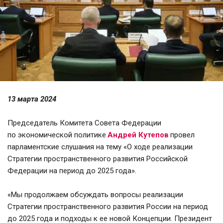
13 марта 2024 
Председатель Комитета Совета Федерации 
по экономической политике 
Андрей Кутепов
провел 
парламентские слушания на тему «О ходе реализации 
Стратегии пространственного развития Российской 
Федерации на период до 2025 года».
«Мы продолжаем обсуждать вопросы реализации 
Стратегии пространственного развития России на период 
до 2025 года и подходы к ее новой Концепции. Президент 