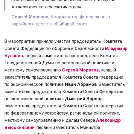
технологического развития страны.
Сергей Морозов
, Координатор федерального
партийного проекта «Выбирай свое»
В мероприятии приняли участие председатель Комитета 
Совета Федерации по обороне и безопасности 
Владимир 
Булавин
, 
первый заместитель председателя Комитета 
Государственной Думы по региональной политике и 
местному самоуправлению 
Сергей Морозов
, 
первый 
заместитель председателя Комитета Совета Федерации 
по экономической политике 
Иван Абрамов
, Заместитель 
заместитель председателя Комитета Совета Федерации 
по экономической политике 
Дмитрий Ворона
, 
заместитель председателя Комитета Совета Федерации 
по федеративному устройству, региональной политике, 
местному самоуправлению и делам Севера 
Александр 
Высокинский
, 
первый заместитель Министра 