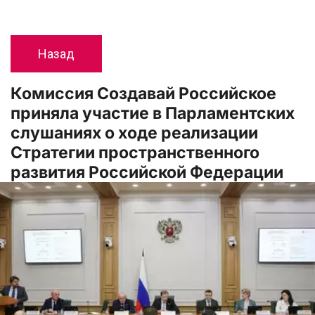
Назад
Комиссия Создавай Российское 
приняла участие в Парламентских 
слушаниях о ходе реализации 
Стратегии пространственного 
развития Российской Федерации