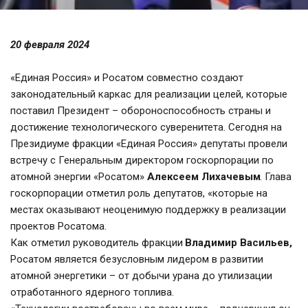
20 февраля 2024 
«Единая Россия» и Росатом совместно создают 
законодательный каркас для реализации целей, которые 
поставил Президент – обороноспособность страны и 
достижение технологического суверенитета. Сегодня на 
Президиуме фракции «Единая Россия» депутаты провели 
встречу с Генеральным директором госкорпорации по 
атомной энергии «Росатом» 
Алексеем Лихачевым
. Глава 
госкорпорации отметил роль депутатов, «которые на 
местах оказывают неоценимую поддержку в реализации 
проектов Росатома.
Как отметил руководитель фракции 
Владимир Васильев,
Росатом является безусловным лидером в развитии 
атомной энергетики – от добычи урана до утилизации 
отработанного ядерного топлива. 