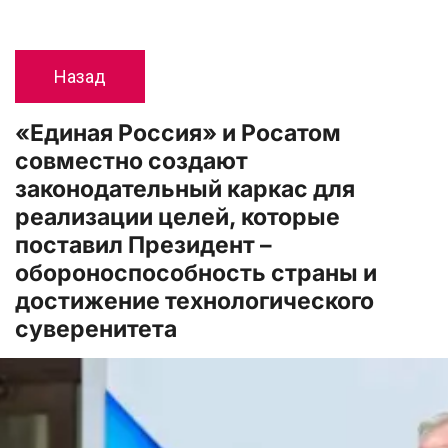
Назад
«Единая Россия» и Росатом 
совместно создают 
законодательный каркас для 
реализации целей, которые 
поставил Президент – 
обороноспособность страны и 
достижение технологического 
суверенитета