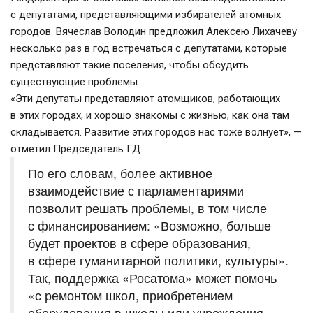
с депутатами, представляющими избирателей атомных 
городов. Вячеслав Володин предложил Алексею Лихачеву 
несколько раз в год встречаться с депутатами, которые 
представляют такие поселения, чтобы обсудить 
существующие проблемы. 
«Эти депутаты представляют атомщиков, работающих 
в этих городах, и хорошо знакомы с жизнью, как она там 
складывается. Развитие этих городов нас тоже волнует», — 
отметил Председатель ГД.
По его словам, более активное 
взаимодействие с парламентариями 
позволит решать проблемы, в том числе 
с финансированием: «Возможно, больше 
будет проектов в сфере образования, 
в сфере гуманитарной политики, культуры». 
Так, поддержка «Росатома» может помочь 
«с ремонтом школ, приобретением 
оборудования в школы или учреждения 