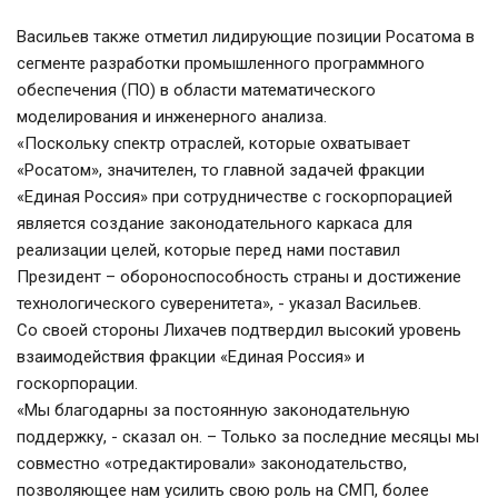
Васильев также отметил лидирующие позиции Росатома в 
сегменте разработки промышленного программного 
обеспечения (ПО) в области математического 
моделирования и инженерного анализа.   
«Поскольку спектр отраслей, которые охватывает 
«Росатом», значителен, то главной задачей фракции 
«Единая Россия» при сотрудничестве с госкорпорацией 
является создание законодательного каркаса для 
реализации целей, которые перед нами поставил 
Президент – обороноспособность страны и достижение 
технологического суверенитета», - указал Васильев.   
Со своей стороны Лихачев подтвердил высокий уровень 
взаимодействия фракции «Единая Россия» и 
госкорпорации. 
«Мы благодарны за постоянную законодательную 
поддержку, - сказал он. – Только за последние месяцы мы 
совместно «отредактировали» законодательство, 
позволяющее нам усилить свою роль на СМП, более 