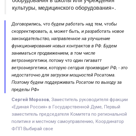
культуры, медицинского оборудования».
Договорились, что будем работать над тем, чтобы
скорректировать, а, может быть, и разработать новое
законодательство, направленное на улучшение
функционирования новых контрактов в РФ. Будем
заниматься продвижением, в том числе
ветроэнергетики, потому что один гигаватт
ветроэнергетики, которую сегодня производит РФ, - это
недостаточно для загрузки мощностей Росатома.
Поэтому будем поддерживать Росатом по выходу за
пределы РФ»
Сергей Морозов
, Заместитель руководителя фракции
«Единая Россия» в Государственной Думе, Первый
заместитель председателя Комитета по региональной
политике и местному самоуправлению, Координатор
ФПП Выбирай свое