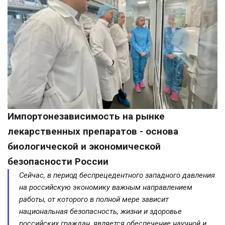
Импортонезависимость на рынке 
лекарственных препаратов - основа 
биологической и экономической 
безопасности России  
Сейчас, в период беспрецедентного западного давления
на российскую экономику важным направлением
работы, от которого в полной мере зависит
национальная безопасность, жизни и здоровье
российских граждан, является обеспечение научной и