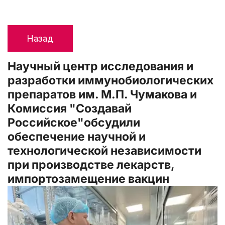
Назад
Научный центр исследования и 
разработки иммунобиологических 
препаратов им. М.П. Чумакова и 
Комиссия "Создавай 
Российское"обсудили 
обеспечение научной и 
технологической независимости 
при производстве лекарств, 
импортозамещение вакцин