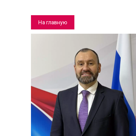
На главную