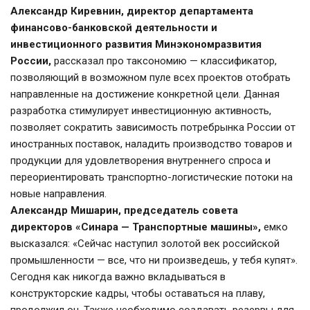
Александр Киревнин, директор департамента 
финансово-банковской деятельности и 
инвестиционного развития Минэкономразвития 
России,
 рассказал про таксономию — классификатор, 
позволяющий в возможном пуле всех проектов отобрать 
направленные на достижение конкретной цели. Данная 
разработка стимулирует инвестиционную активность, 
позволяет сократить зависимость потребрынка России от 
иностранных поставок, наладить производство товаров и 
продукции для удовлетворения внутреннего спроса и 
переориентировать транспортно-логистические потоки на 
новые направления.
Александр Мишарин, председатель совета 
директоров «Синара — Транспортные машины»,
 емко 
высказался: «Сейчас наступил золотой век российской 
промышленности — все, что ни произведешь, у тебя купят». 
Сегодня как никогда важно вкладываться в 
конструкторские кадры, чтобы оставаться на плаву, 