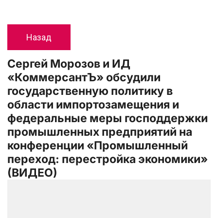
Назад
Сергей Морозов и ИД 
«КоммерсантЪ» обсудили 
государственную политику в 
области импортозамещения и 
федеральные меры господдержки 
промышленных предприятий на 
конференции «Промышленный 
переход: перестройка экономики» 
(ВИДЕО)