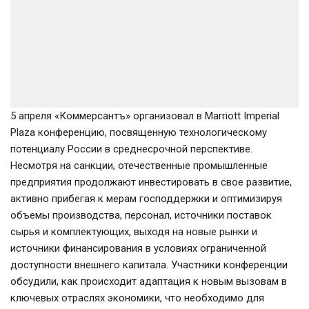
5 апреля «Коммерсантъ» организовал в Marriott Imperial 
Plaza конференцию, посвященную технологическому 
потенциалу России в среднесрочной перспективе. 
Несмотря на санкции, отечественные промышленные 
предприятия продолжают инвестировать в свое развитие, 
активно прибегая к мерам господдержки и оптимизируя 
объемы производства, персонал, источники поставок 
сырья и комплектующих, выходя на новые рынки и 
источники финансирования в условиях ограниченной 
доступности внешнего капитала. Участники конференции 
обсудили, как происходит адаптация к новым вызовам в 
ключевых отраслях экономики, что необходимо для 