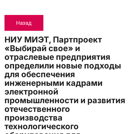
Назад
НИУ МИЭТ, Партпроект 
«Выбирай свое» и 
отраслевые предприятия 
определили новые подходы 
для обеспечения 
инженерными кадрами 
электронной 
промышленности и развития 
отечественного 
производства 
технологического 